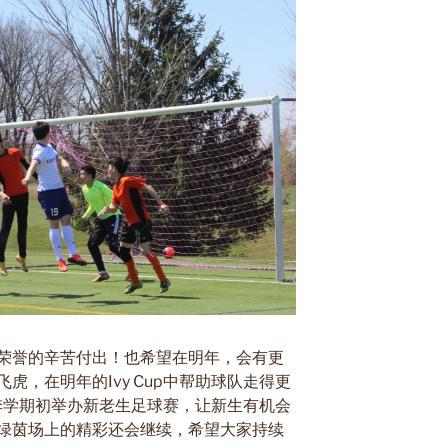
荣誉的辛苦付出！也希望在明年，会有更
飞虎
，在明年的Ivy Cup中帮助球队走得更
6秋季学期初举办新老生足球赛，让新生有机会
绿茵场上的精彩还会继续，希望大家持续