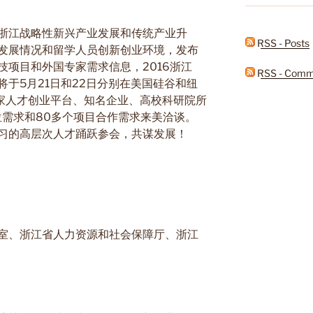
浙江战略性新兴产业发展和传统产业升
RSS - Posts
发展情况和留学人员创新创业环境，发布
技项目和外国专家需求信息，2016浙江
RSS - Comm
于5月21日和22日分别在美国硅谷和纽
多家人才创业平台、知名企业、高校科研院所
位需求和80多个项目合作需求来美洽谈。
习的高层次人才踊跃参会，共谋发展！
室、浙江省人力资源和社会保障厅、浙江