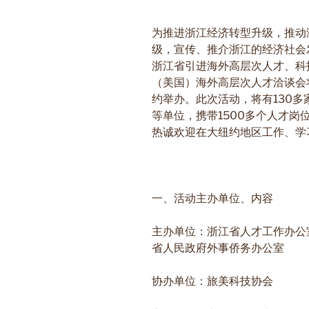
为推进浙江经济转型升级，推动
级，宣传、推介浙江的经济社会
浙江省引进海外高层次人才、科
（美国）海外高层次人才洽谈会将
约举办。此次活动，将有130
等单位，携带1500多个人才岗
热诚欢迎在大纽约地区工作、学
一、活动主办单位、内容
主办单位：浙江省人才工作办公
省人民政府外事侨务办公室
协办单位：旅美科技协会