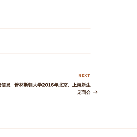
NEXT
Next
Post
招聘信息
普林斯顿大学2016年北京、上海新生
见面会