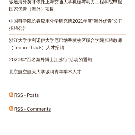
诚邀海外英才依托上海交通大学机械与动力工程学院申报
国家优青（海外）项目
中国科学院长春应用化学研究所2021年度“海外优青”公开
招聘公告
浙江大学伊利诺伊大学厄巴纳香槟校区联合学院长聘教师
（Tenure-Track）人才招聘
2020年“百名海外博士江苏行”活动的通知
北京航空航天大学诚聘青年学术人才
RSS - Posts
RSS - Comments