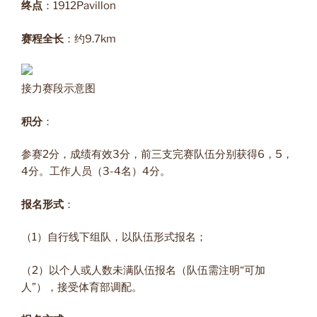
终点
：1912Pavillon
赛程全长
：约9.7km
接力赛段示意图
积分
：
参赛2分，成绩有效3分，前三支完赛队伍分别获得6，5，
4分。工作人员（3-4名）4分。
报名形式
：
（1）自行线下组队，以队伍形式报名；
（2）以个人或人数未满队伍报名（队伍需注明“可加
人”），接受体育部调配。