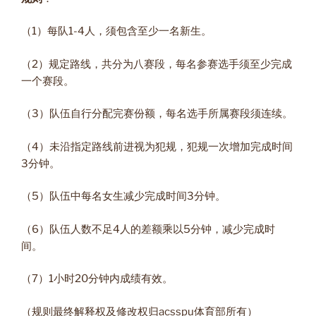
（1）每队1-4人，须包含至少一名新生。
（2）规定路线，共分为八赛段，每名参赛选手须至少完成
一个赛段。
（3）队伍自行分配完赛份额，每名选手所属赛段须连续。
（4）未沿指定路线前进视为犯规，犯规一次增加完成时间
3分钟。
（5）队伍中每名女生减少完成时间3分钟。
（6）队伍人数不足4人的差额乘以5分钟，减少完成时
间。
（7）1小时20分钟内成绩有效。
（规则最终解释权及修改权归acsspu体育部所有）