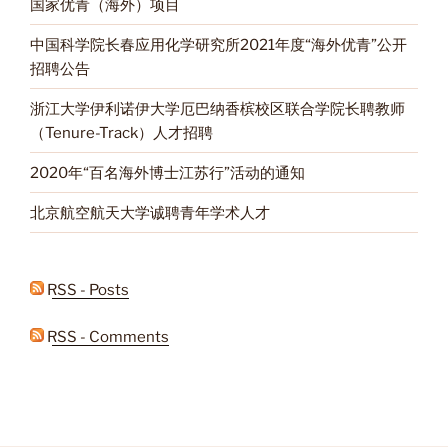
国家优青（海外）项目
中国科学院长春应用化学研究所2021年度“海外优青”公开
招聘公告
浙江大学伊利诺伊大学厄巴纳香槟校区联合学院长聘教师
（Tenure-Track）人才招聘
2020年“百名海外博士江苏行”活动的通知
北京航空航天大学诚聘青年学术人才
RSS - Posts
RSS - Comments