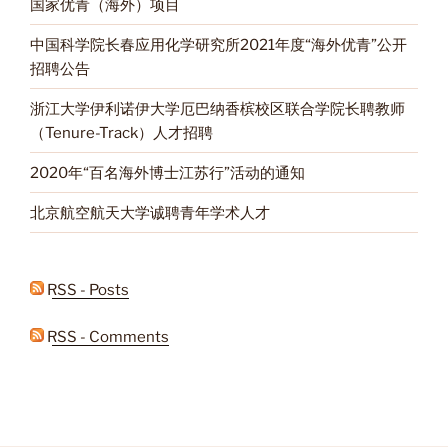
国家优青（海外）项目
中国科学院长春应用化学研究所2021年度“海外优青”公开
招聘公告
浙江大学伊利诺伊大学厄巴纳香槟校区联合学院长聘教师
（Tenure-Track）人才招聘
2020年“百名海外博士江苏行”活动的通知
北京航空航天大学诚聘青年学术人才
RSS - Posts
RSS - Comments