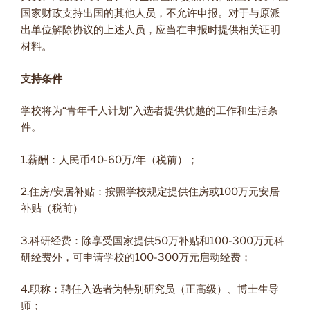
国家财政支持出国的其他人员，不允许申报。对于与原派
出单位解除协议的上述人员，应当在申报时提供相关证明
材料。
支持条件
学校将为“青年千人计划”入选者提供优越的工作和生活条
件。
1.薪酬：人民币40-60万/年（税前）；
2.住房/安居补贴：按照学校规定提供住房或100万元安居
补贴（税前）
3.科研经费：除享受国家提供50万补贴和100-300万元科
研经费外，可申请学校的100-300万元启动经费；
4.职称：聘任入选者为特别研究员（正高级）、博士生导
师；