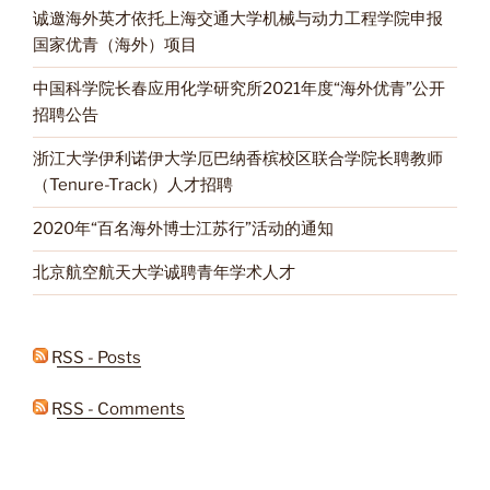
诚邀海外英才依托上海交通大学机械与动力工程学院申报
国家优青（海外）项目
中国科学院长春应用化学研究所2021年度“海外优青”公开
招聘公告
浙江大学伊利诺伊大学厄巴纳香槟校区联合学院长聘教师
（Tenure-Track）人才招聘
2020年“百名海外博士江苏行”活动的通知
北京航空航天大学诚聘青年学术人才
RSS - Posts
RSS - Comments