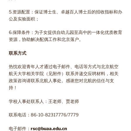
5.资源配置：保证博士生、卓越百人博士后的招收指标和办
公及实验面积；
6.保障条件：为子女提供自幼儿园至高中的一体化优质教育
资源，协助解决配偶工作和北京落户。
联系方式
热忱欢迎青年人才通过电子邮件、电话等方式与北京航空
航天大学相关学院（见附件）联系并递交应聘材料，相关
政策咨询请联系北航人事处。感谢您对北航的信任与支
持！
学校人事处联系人：王老师、贾老师
联系电话：86-10-82317776/7779
电子邮件：
rsc@buaa.edu.cn