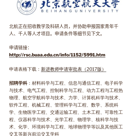
北航
正在招收教学及科研人员，并协助申报国家青年千
人、千人等人才项目。申请条件等细节见下文。
申请链接：
http://rsc.buaa.edu.cn/info/1152/5991.htm
申请表格下载：
新进教师申请审批表（2017版）
招聘学科
：材料科学与工程、信息与通信工程、电子科学
与技术、电气工程、控制科学与工程、动力工程与工程热
物理、航空宇航科学与技术、力学、计算机科学与技术、
软件工程、机械工程、管理科学与工程、数学、系统科
学、生物医学工程、交通运输工程、土木工程、可靠性工
程、仪器科学与技术、光学工程、物理学、核科学与技
术、化学、环境科学与工程、地球物理学等以及其他医工
交叉等新兴前沿交叉学科